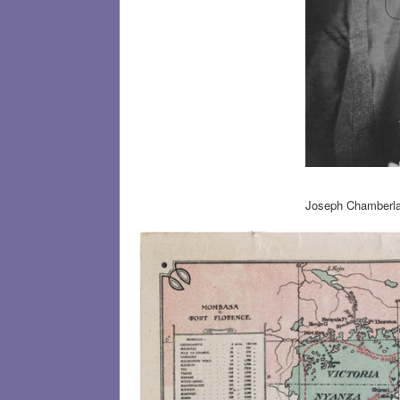
Joseph Chamberla