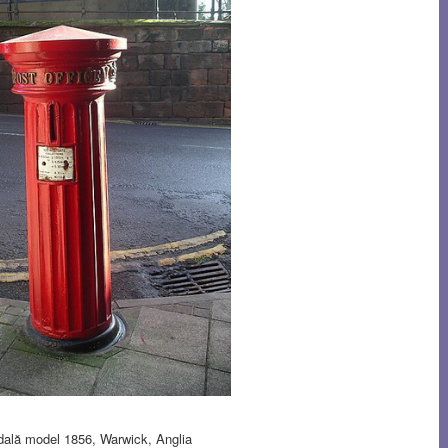
adală model 1856, Warwick, Anglia