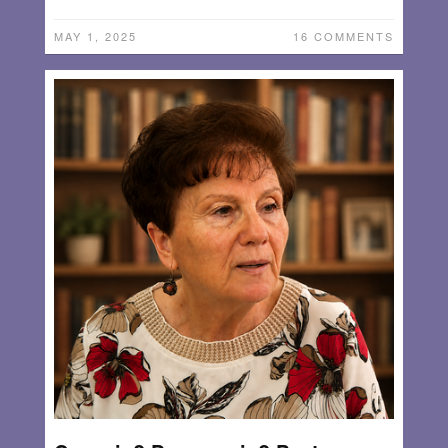
MAY 1, 2025
16 COMMENTS