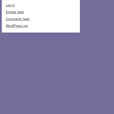
Log in
Entries feed
Comments feed
WordPress.org