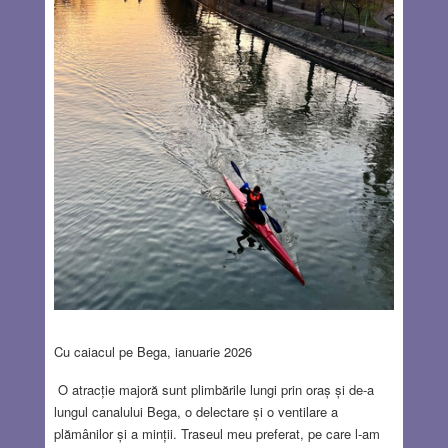
Cu caiacul pe Bega, ianuarie 2026
O atracție majoră sunt plimbările lungi prin oraș și de-a
lungul canalului Bega, o delectare și o ventilare a
plămânilor și a minții. Traseul meu preferat, pe care l-am