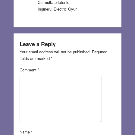
Cu multa prietenie,
Inginerul Electric Gyuri
Leave a Reply
Your email address will not be published.
Required
fields are marked
*
Comment
*
Name
*