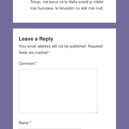
Totuși, mă bucur că la Haifa există și clădiri
mai frumoase, la Ierusalim cu atât mai mult.
Leave a Reply
Your email address will not be published.
Required
fields are marked
*
Comment
*
Name
*