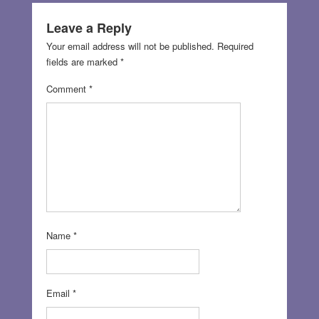
Leave a Reply
Your email address will not be published.
Required
fields are marked
*
Comment
*
Name
*
Email
*