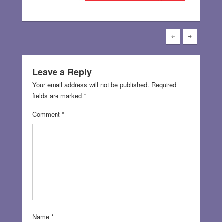
Leave a Reply
Your email address will not be published.
Required
fields are marked
*
Comment
*
Name
*