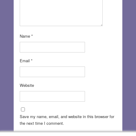
Name
*
Email
*
Website
Save my name, email, and website in this browser for
the next time I comment.