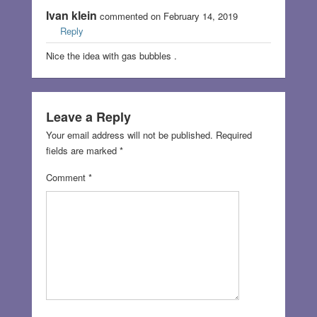
Ivan klein
commented on February 14, 2019
Reply
Nice the idea with gas bubbles .
Leave a Reply
Your email address will not be published.
Required
fields are marked
*
Comment
*