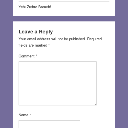
Yehi Zichro Baruch!
Leave a Reply
Your email address will not be published.
Required
fields are marked
*
Comment
*
Name
*