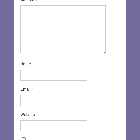
Name
*
Email
*
Website