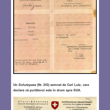
Un
Schutzpass
(Nr. 243) semnat de Carl Lutz, care
declara că purtătorul este în drum spre SUA.