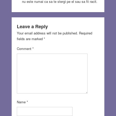
nu este numai ca sa te stergi pe el sau sa fii racit.
Leave a Reply
Your email address will not be published.
Required
fields are marked
*
Comment
*
Name
*