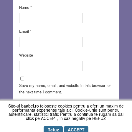
Name
*
Email
*
Website
Save my name, email, and website in this browser for
the next time I comment.
Site-ul baabel.ro foloseste cookies pentru a oferi un maxim de
performanta experientei tale aici. Cookie-urile sunt pentru
autentificare, statistici trafic Pentru a continua te rugam sa dai
click pe ACCEPT, in caz negativ pe REFUZ
Refuz
ACCEPT