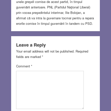
unele greşeli comise de acest partid, în timpul
guvernării anterioare. PNL (Partidul Naţional Liberal)
prin vocea preşedintelui interimar, Ilie Bolojan, a
afirmat că va intra la guvernare tocmai pentru a repara
erorile comise în timpul guvernării în tandem cu PSD.
Leave a Reply
Your email address will not be published.
Required
fields are marked
*
Comment
*