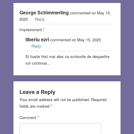
George Schimmerling
commented on May 15,
2025
Reply
Impresionant !
tiberiu ezri
commented on May 15, 2025
Reply
Si foarte trist mai ales ca scrisorile de despartire
vor continua…
Leave a Reply
Your email address will not be published.
Required
fields are marked
*
Comment
*