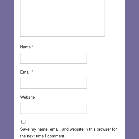
Name
*
Email
*
Website
Save my name, email, and website in this browser for
the next time I comment.