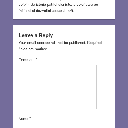
vorbim de istoria patriei sioniste, a celor care au
înființat și dezvoltat această țară.
Leave a Reply
Your email address will not be published.
Required
fields are marked
*
Comment
*
Name
*