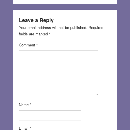
Leave a Reply
Your email address will not be published.
Required
fields are marked
*
Comment
*
Name
*
Email
*