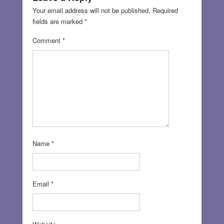
Your email address will not be published.
Required
fields are marked
*
Comment
*
Name
*
Email
*