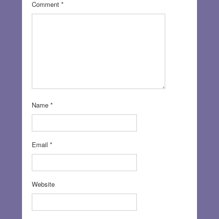
Comment
*
Name
*
Email
*
Website