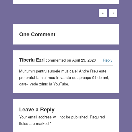
One Comment
Tiberiu Ezri
commented on April 23, 2020
Reply
Multumiri pentru sursele muzicale! Andre Rieu este
preferatul tatalui meu in varsta de aproape 94 de ani,
care-l vede zilnic la YouTube.
Leave a Reply
Your email address will not be published.
Required
fields are marked
*