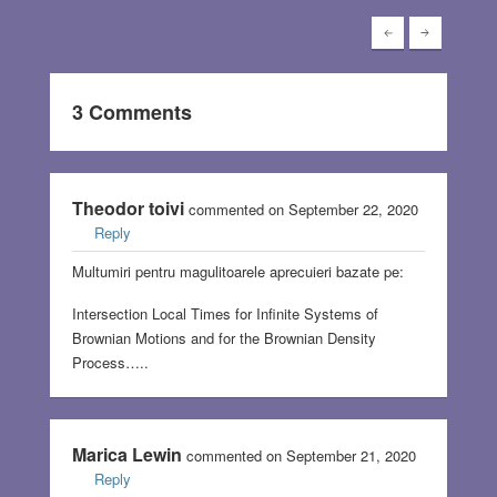
3 Comments
Theodor toivi
commented on September 22, 2020
Reply
Multumiri pentru magulitoarele aprecuieri bazate pe:
Intersection Local Times for Infinite Systems of
Brownian Motions and for the Brownian Density
Process…..
Marica Lewin
commented on September 21, 2020
Reply