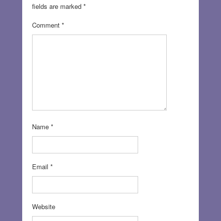
fields are marked
*
Comment
*
Name
*
Email
*
Website