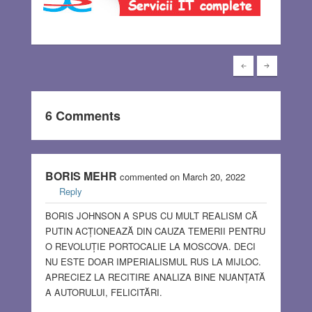
6 Comments
BORIS MEHR
commented on March 20, 2022
Reply
BORIS JOHNSON A SPUS CU MULT REALISM CĂ
PUTIN ACȚIONEAZĂ DIN CAUZA TEMERII PENTRU
O REVOLUȚIE PORTOCALIE LA MOSCOVA. DECI
NU ESTE DOAR IMPERIALISMUL RUS LA MIJLOC.
APRECIEZ LA RECITIRE ANALIZA BINE NUANȚATĂ
A AUTORULUI, FELICITĂRI.