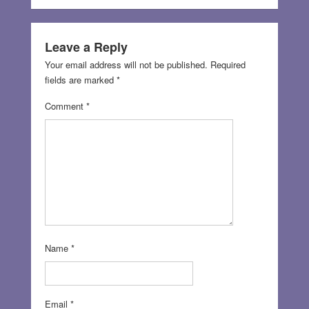
Leave a Reply
Your email address will not be published.
Required
fields are marked
*
Comment
*
Name
*
Email
*