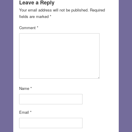
Leave a Reply
Your email address will not be published.
Required
fields are marked
*
Comment
*
Name
*
Email
*