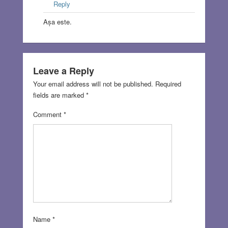
Reply
Așa este.
Leave a Reply
Your email address will not be published.
Required
fields are marked
*
Comment
*
Name
*