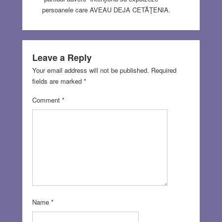
persoanele care AVEAU DEJA CETĂŢENIA.
Leave a Reply
Your email address will not be published.
Required
fields are marked
*
Comment
*
Name
*