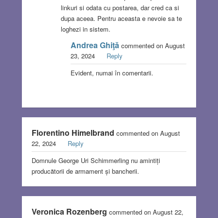
linkuri si odata cu postarea, dar cred ca si
dupa aceea. Pentru aceasta e nevoie sa te
loghezi in sistem.
Andrea Ghiţă
commented on August
23, 2024
Reply
Evident, numai în comentarii.
Florentino Himelbrand
commented on August
22, 2024
Reply
Domnule George Uri Schimmerling nu amintiți
producătorii de armament și bancherii.
Veronica Rozenberg
commented on August 22,