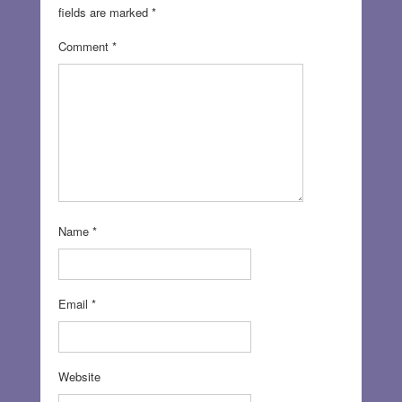
fields are marked
*
Comment
*
Name
*
Email
*
Website