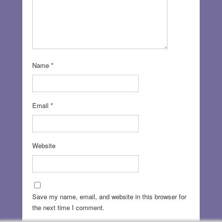
Name
*
Email
*
Website
Save my name, email, and website in this browser for
the next time I comment.