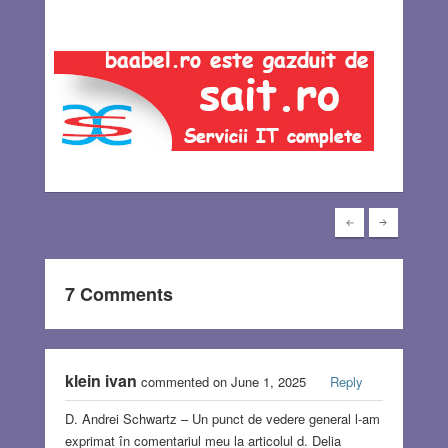
7 Comments
klein ivan
commented on June 1, 2025
Reply
D. Andrei Schwartz – Un punct de vedere general l-am
exprimat în comentariul meu la articolul d. Delia