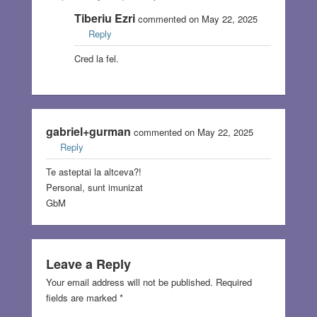
Tiberiu Ezri
commented on May 22, 2025
Reply
Cred la fel.
gabriel+gurman
commented on May 22, 2025
Reply
Te asteptai la altceva?!
Personal, sunt imunizat
GbM
Leave a Reply
Your email address will not be published.
Required
fields are marked
*