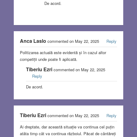
De acord.
Anca Laslo
commented on May 22, 2025
Reply
Politizarea actuală este evidentă și în cazul altor
competiții unde poate fi aplicată.
Tiberiu Ezri
commented on May 22, 2025
Reply
De acord.
Tiberiu Ezri
commented on May 22, 2025
Reply
Ai dreptate, dar această situație va continua cel puțin
atâta timp cât va continua războiul. Păcat de cântăreți