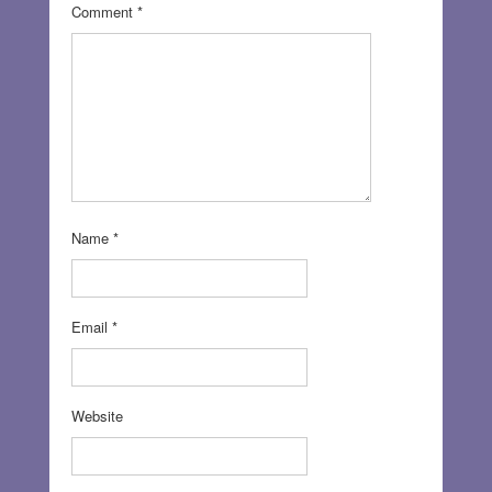
Comment
*
Name
*
Email
*
Website