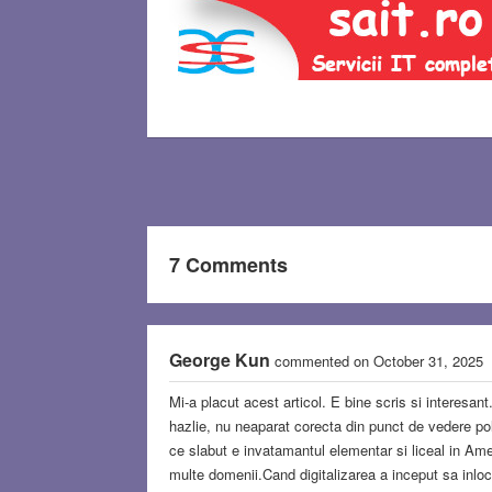
7 Comments
George Kun
commented on October 31, 2025
Mi-a placut acest articol. E bine scris si interesant
hazlie, nu neaparat corecta din punct de vedere po
ce slabut e invatamantul elementar si liceal in Ame
multe domenii.Cand digitalizarea a inceput sa inloc