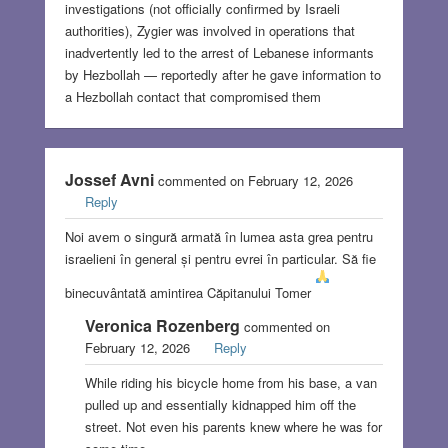
investigations (not officially confirmed by Israeli
authorities), Zygier was involved in operations that
inadvertently led to the arrest of Lebanese informants
by Hezbollah — reportedly after he gave information to
a Hezbollah contact that compromised them
Jossef Avni
commented on February 12, 2026
Reply
Noi avem o singură armată în lumea asta grea pentru
israelieni în general și pentru evrei în particular. Să fie
binecuvântată amintirea Căpitanului Tomer
Veronica Rozenberg
commented on
February 12, 2026
Reply
While riding his bicycle home from his base, a van
pulled up and essentially kidnapped him off the
street. Not even his parents knew where he was for