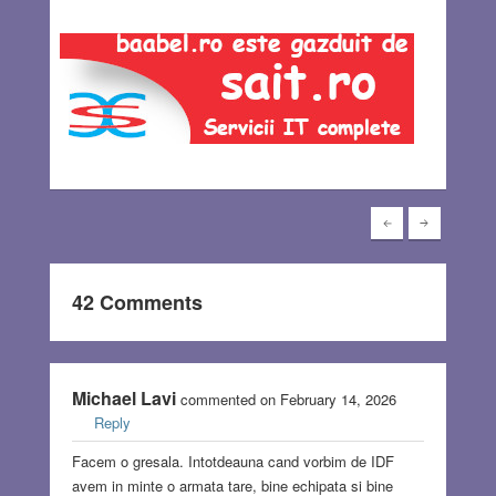
42 Comments
Michael Lavi
commented on February 14, 2026
Reply
Facem o gresala. Intotdeauna cand vorbim de IDF
avem in minte o armata tare, bine echipata si bine