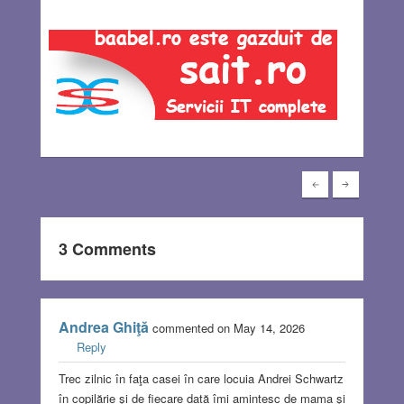
3 Comments
Andrea Ghiţă
commented on May 14, 2026
Reply
Trec zilnic în faţa casei în care locuia Andrei Schwartz
în copilărie şi de fiecare dată îmi amintesc de mama şi