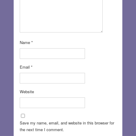
Name
*
Email
*
Website
Save my name, email, and website in this browser for
the next time I comment.