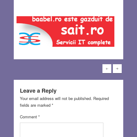
Leave a Reply
Your email address will not be published.
Required
fields are marked
*
Comment
*