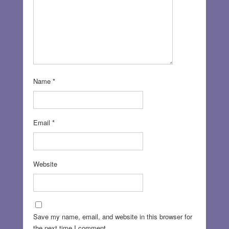
Name
*
Email
*
Website
Save my name, email, and website in this browser for
the next time I comment.