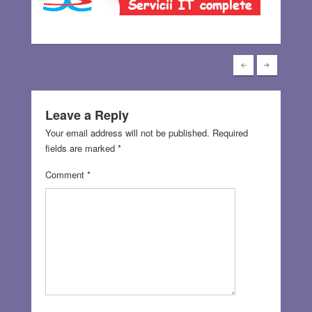
Leave a Reply
Your email address will not be published.
Required
fields are marked
*
Comment
*