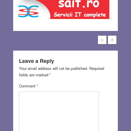
Leave a Reply
Your email address will not be published.
Required
fields are marked
*
Comment
*