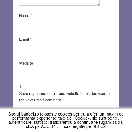
Name
*
Email
*
Website
Save my name, email, and website in this browser for
the next time I comment.
Site-ul baabel.ro foloseste cookies pentru a oferi un maxim de
performanta experientei tale aici. Cookie-urile sunt pentru
autentificare, statistici trafic Pentru a continua te rugam sa dai
click pe ACCEPT, in caz negativ pe REFUZ