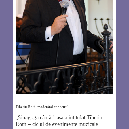
Tiberiu Roth, moderând concertul
„Sinagoga cântă”- așa a intitulat Tiberiu
Roth – ciclul de evenimente muzicale