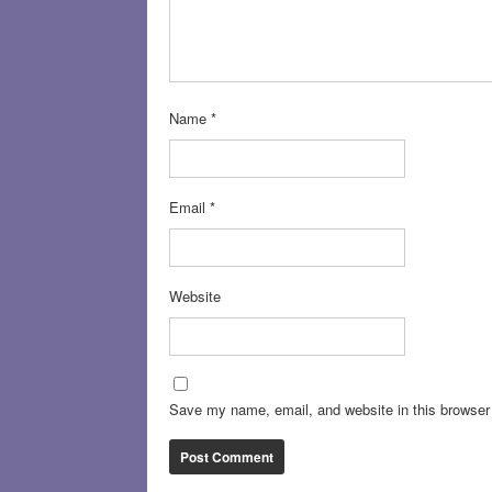
Name
*
Email
*
Website
Save my name, email, and website in this browser 