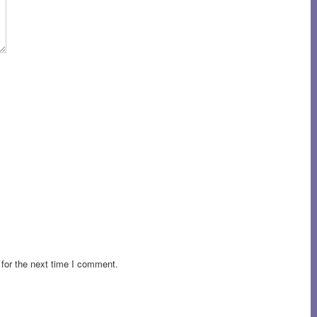
for the next time I comment.