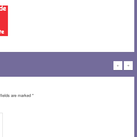
 fields are marked
*