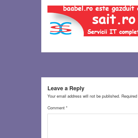
Leave a Reply
Your email address will not be published.
Required
Comment
*