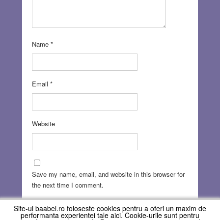
Name
*
Email
*
Website
Save my name, email, and website in this browser for
the next time I comment.
Site-ul baabel.ro foloseste cookies pentru a oferi un maxim de
performanta experientei tale aici. Cookie-urile sunt pentru