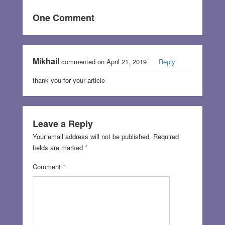
One Comment
Mikhail
commented on April 21, 2019
Reply
thank you for your article
Leave a Reply
Your email address will not be published.
Required
fields are marked
*
Comment
*