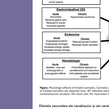
Efectele secundare ale canabisului și ale cana