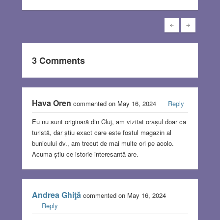
3 Comments
Hava Oren
commented on May 16, 2024
Reply
Eu nu sunt originară din Cluj, am vizitat orașul doar ca
turistă, dar știu exact care este fostul magazin al
bunicului dv., am trecut de mai multe ori pe acolo.
Acuma știu ce istorie interesantă are.
Andrea Ghiţă
commented on May 16, 2024
Reply