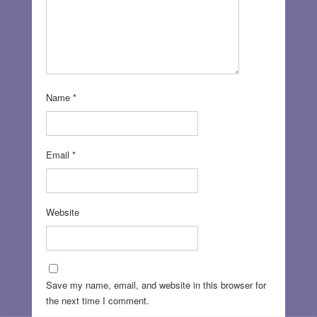
Name
*
Email
*
Website
Save my name, email, and website in this browser for
the next time I comment.