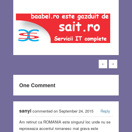
One Comment
sanyi
commented on September 24, 2015
Reply
Am retinut ca ROMANIA este singurul loc unde nu se
reproseaza accentul romanesc mai grava este