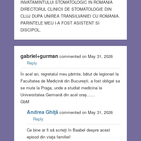
INVATAMINTULUI STOMATOLOGIC IN ROMANIA
DIRECTORUL CLINICII DE STOMATOLOGIE DIN
CLUJ DUPA UNIREA TRANSILVANIEI CU ROMANIA.
PARINTELE MEU I-A FOST ASISTENT SI
DISCIPOL.
gabriel+gurman
commented on May 31, 2026
Reply
În acel an, regretatul meu părinte, bătut de legionari la
Facultatea de Medicină din București, a fost obligat sa
se mute la Praga, unde a studiat medicina la
Universitatea Germană din acel oraș……
GbM
Andrea Ghiţă
commented on May 31, 2026
Reply
Ce bine ar fi să scrieţi în Baabel despre acest
episod din viaţa familiei!