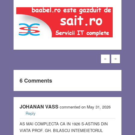
6 Comments
JOHANAN VASS
commented on May 31, 2026
Reply
AS MAI COMPLECTA CA IN 1926 S-ASTINS DIN
VIATA PROF. GH. BILASCU INTEMEIETORUL