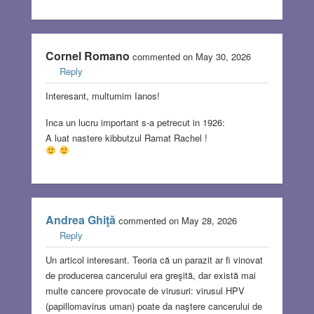
Cornel Romano
commented on May 30, 2026
Reply
Interesant, multumim Ianos!
Inca un lucru important s-a petrecut in 1926:
A luat nastere kibbutzul Ramat Rachel !
Andrea Ghiţă
commented on May 28, 2026
Reply
Un articol interesant. Teoria că un parazit ar fi vinovat
de producerea cancerului era greşită, dar există mai
multe cancere provocate de virusuri: virusul HPV
(papillomavirus uman) poate da naştere cancerului de