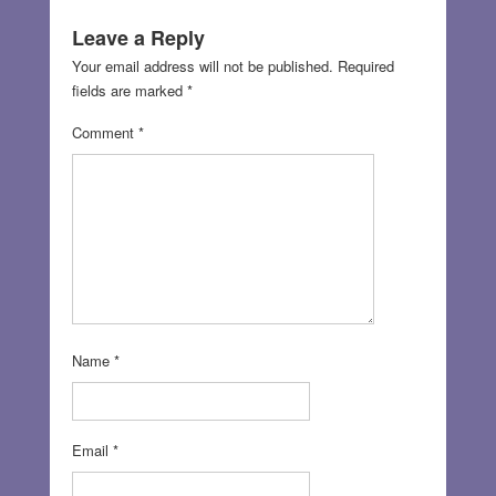
Leave a Reply
Your email address will not be published.
Required
fields are marked
*
Comment
*
Name
*
Email
*