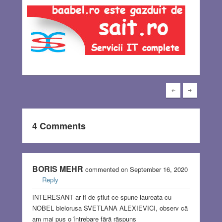
4 Comments
BORIS MEHR
commented on September 16, 2020
Reply
INTERESANT ar fi de știut ce spune laureata cu
NOBEL bielorusa SVETLANA ALEXIEVICI, observ că
am mai pus o întrebare fără răspuns