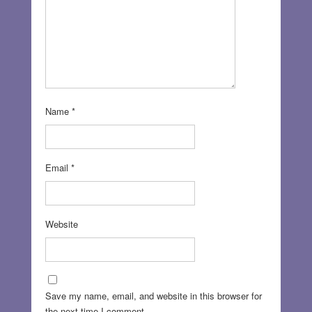
Name
*
Email
*
Website
Save my name, email, and website in this browser for
the next time I comment.