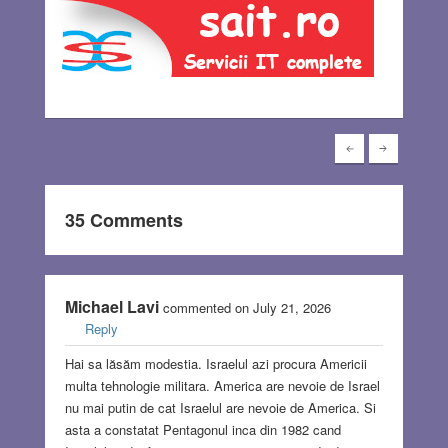
35 Comments
Michael Lavi
commented on July 21, 2026
Reply
Hai sa lăsăm modestia. Israelul azi procura Americii
multa tehnologie militara. America are nevoie de Israel
nu mai putin de cat Israelul are nevoie de America. Si
asta a constatat Pentagonul inca din 1982 cand