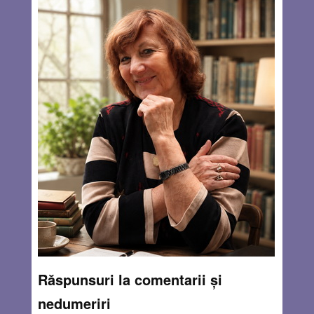
Răspunsuri la comentarii și
nedumeriri