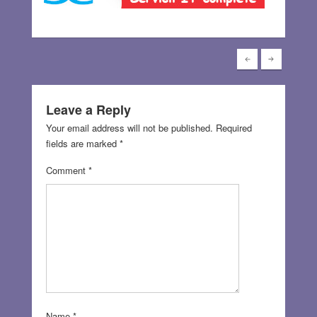
Leave a Reply
Your email address will not be published.
Required
fields are marked
*
Comment
*
Name
*