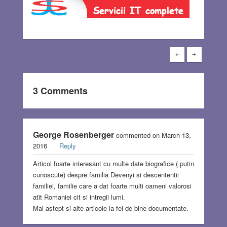
3 Comments
George Rosenberger
commented on March 13,
2016
Reply
Articol foarte interesant cu multe date biografice ( putin
cunoscute) despre familia Devenyi si descententii
familiei, familie care a dat foarte multi oameni valorosi
atit Romaniei cit si intregii lumi.
Mai astept si alte articole la fel de bine documentate.