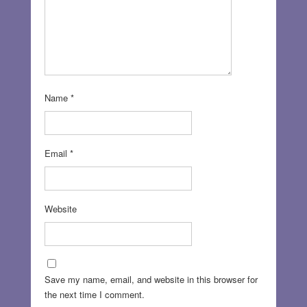
Name
*
Email
*
Website
Save my name, email, and website in this browser for
the next time I comment.