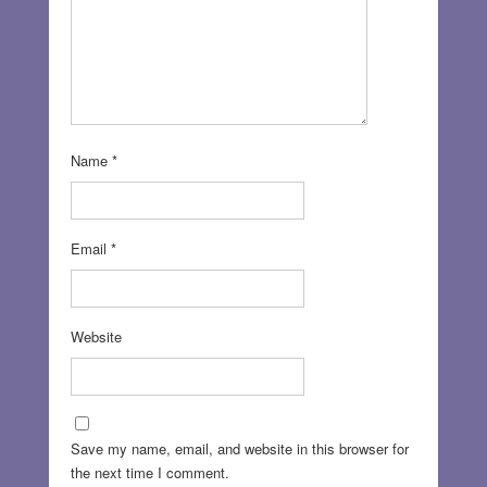
Name
*
Email
*
Website
Save my name, email, and website in this browser for
the next time I comment.