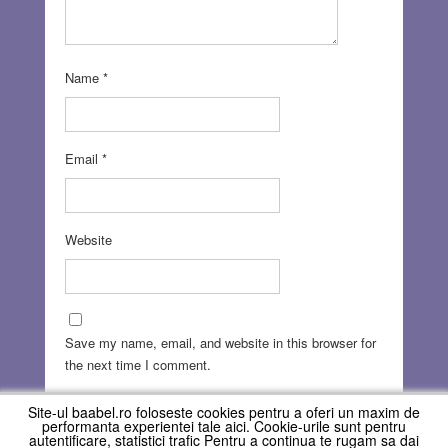
Name
*
Email
*
Website
Save my name, email, and website in this browser for
the next time I comment.
Site-ul baabel.ro foloseste cookies pentru a oferi un maxim de
performanta experientei tale aici. Cookie-urile sunt pentru
autentificare, statistici trafic Pentru a continua te rugam sa dai