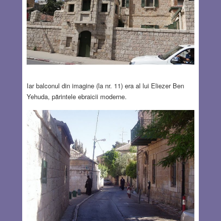
Iar balconul din imagine (la nr. 11) era al lui Eliezer Ben
Yehuda, părintele ebraicii moderne.