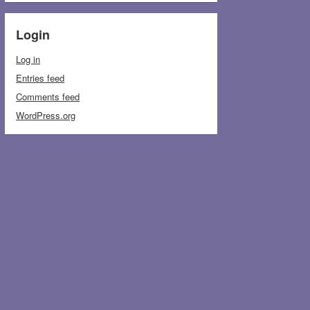
Login
Log in
Entries feed
Comments feed
WordPress.org